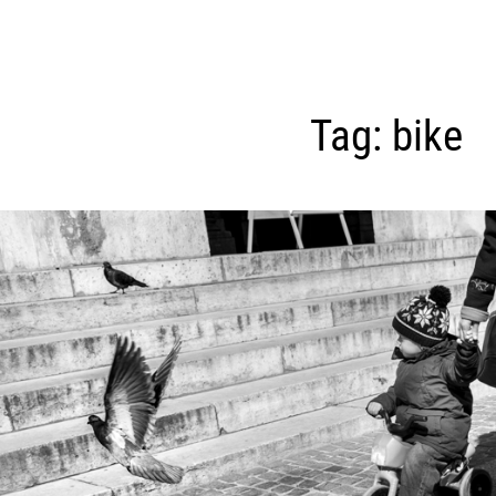
Tag:
bike