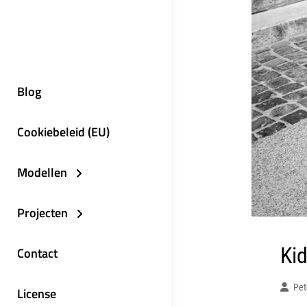
Blog
Cookiebeleid (EU)
Modellen
Projecten
Ki
Contact
Pet
License