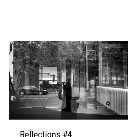
Reflections #4