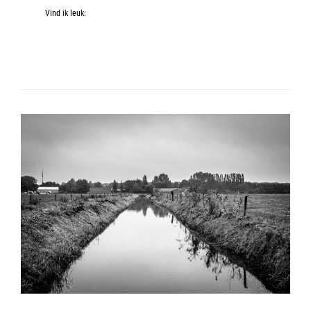
Vind ik leuk: