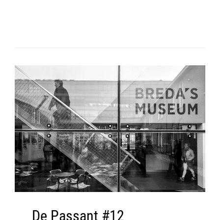
De Passant #12