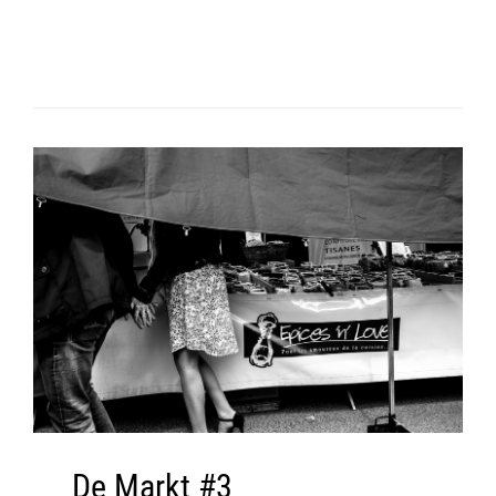
De Markt #3