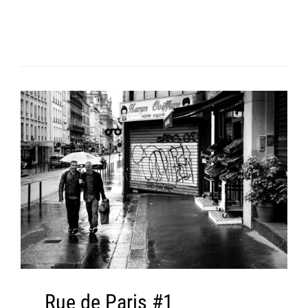
Rue de Paris #1