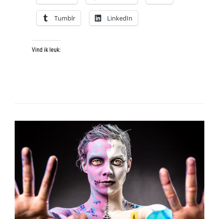
Tumblr
LinkedIn
Vind ik leuk: