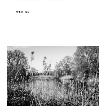
Vind ik leuk: