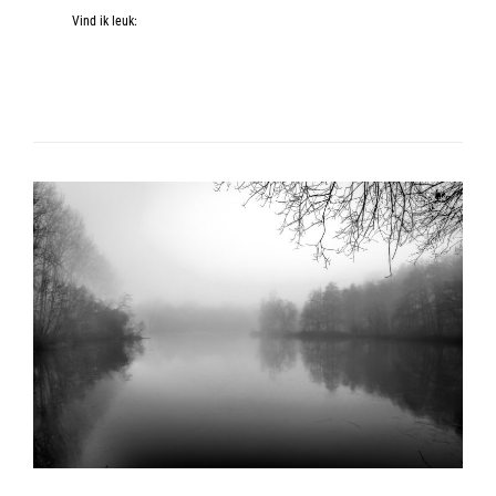
Vind ik leuk: