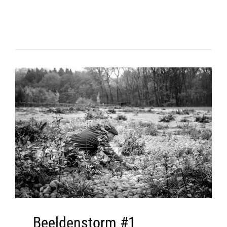
Beeldenstorm #1