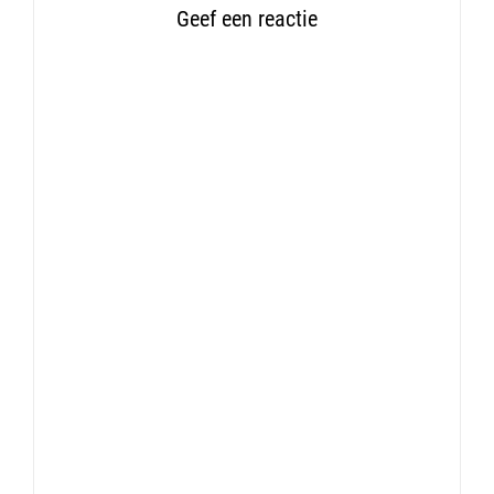
Geef een reactie