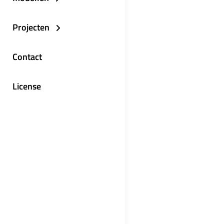
Projecten
Contact
License