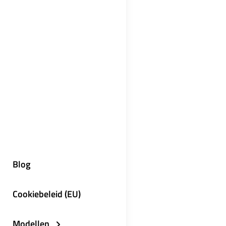
Blog
Cookiebeleid (EU)
Modellen