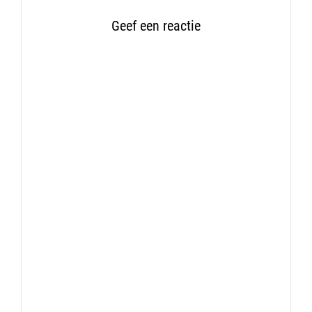
Geef een reactie