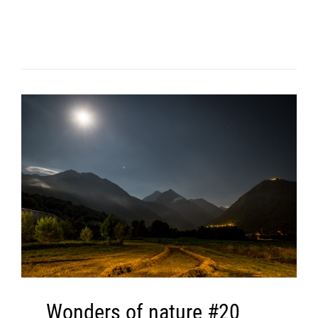
Wonders of nature #20