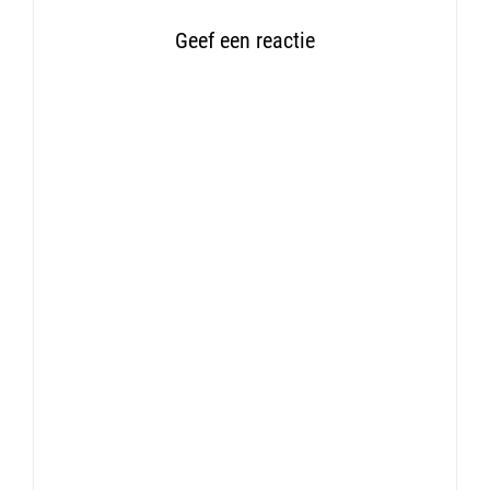
Geef een reactie