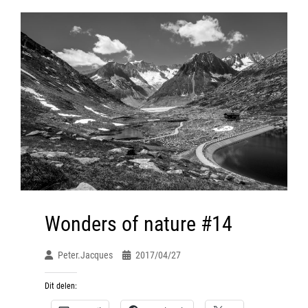
Wonders of nature #14
Peter.jacques
2017/04/27
Dit delen: