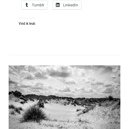
Tumblr
LinkedIn
Vind ik leuk: