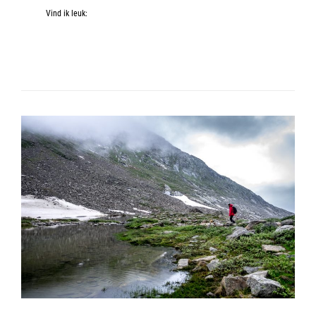
Vind ik leuk: