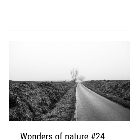
Wonders of nature #24