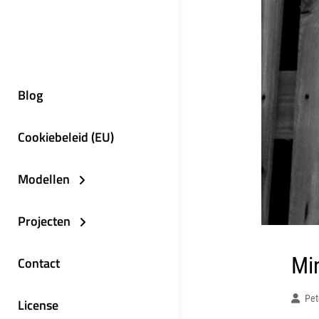
Blog
Cookiebeleid (EU)
Modellen
Projecten
Mi
Contact
Pet
License