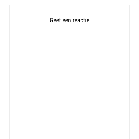
Geef een reactie