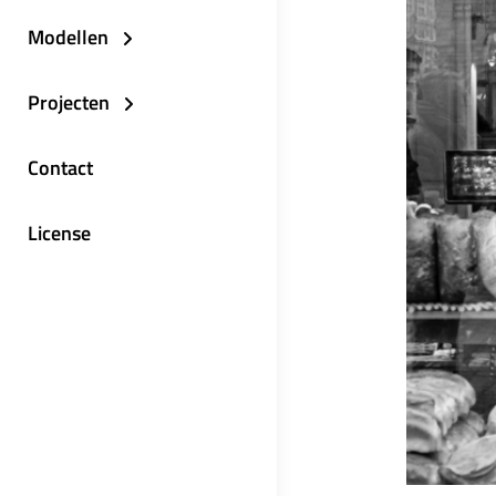
Modellen
Projecten
Contact
License