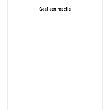
Geef een reactie