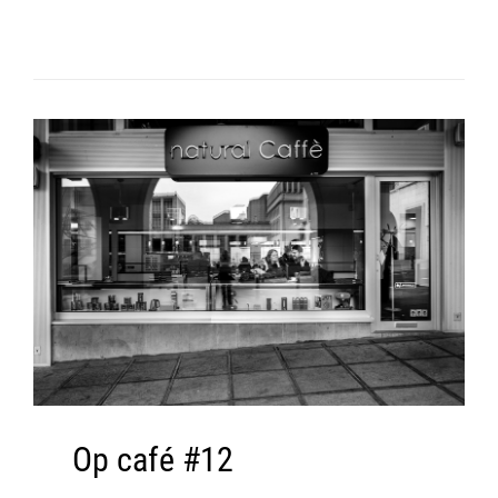
Op café #12