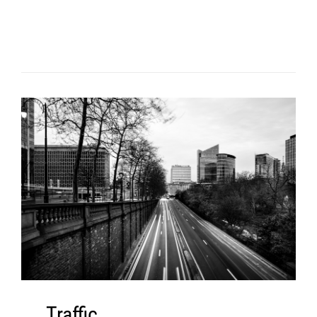
Traffic