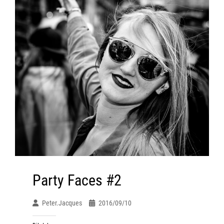
Party Faces #2
Peter.jacques
2016/09/10