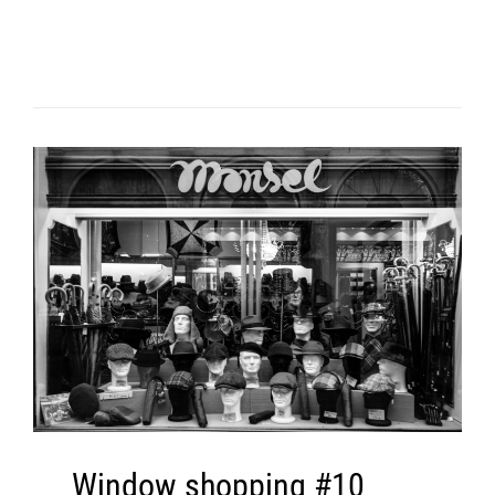
Window shopping #10