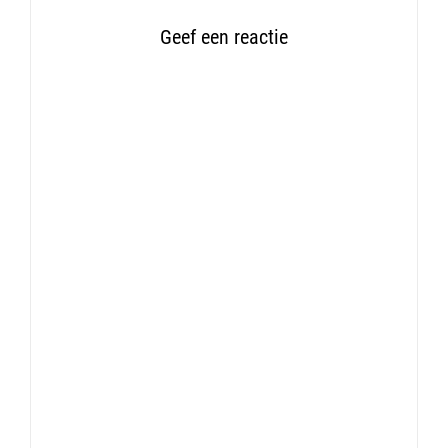
Geef een reactie