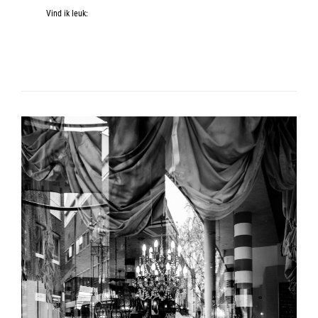
Vind ik leuk: