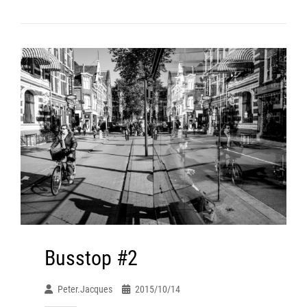
Busstop #2
Peter.jacques
2015/10/14