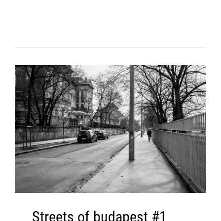
Streets of budapest #1