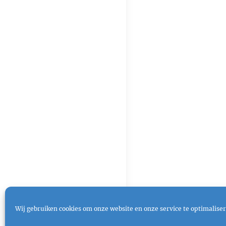
Wij gebruiken cookies om onze website en onze service te optimaliser