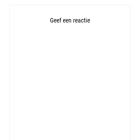
Geef een reactie