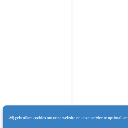
Wij gebruiken cookies om onze website en onze service te optimaliser