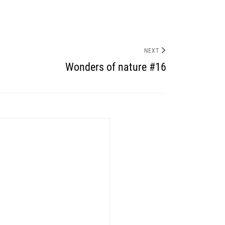
NEXT
Wonders of nature #16