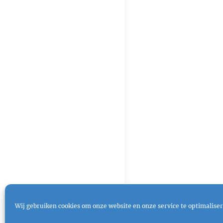
Wij gebruiken cookies om onze website en onze service te optimaliser