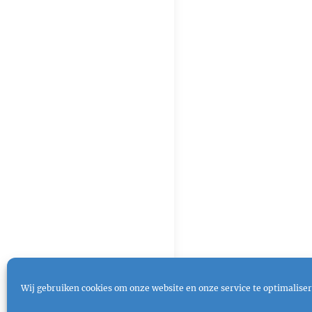
Wij gebruiken cookies om onze website en onze service te optimaliser