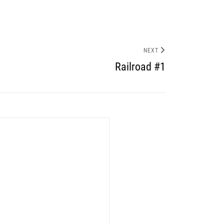
NEXT
Railroad #1