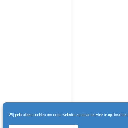
Wij gebruiken cookies om onze website en onze service te optimaliser