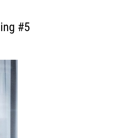
ing #5