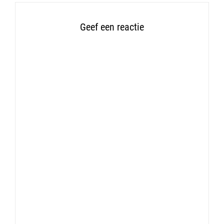
Geef een reactie