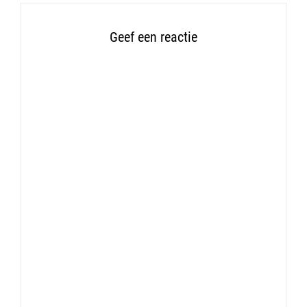
Geef een reactie