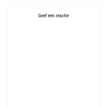
Geef een reactie