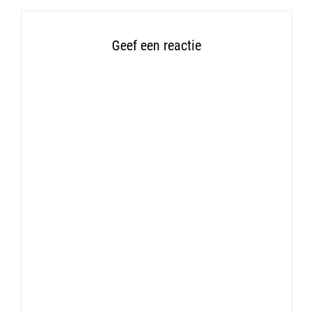
Geef een reactie